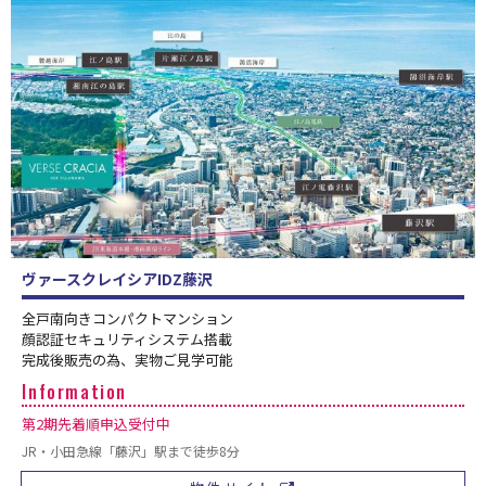
ヴァースクレイシアIDZ藤沢
全戸南向きコンパクトマンション
顔認証セキュリティシステム搭載
完成後販売の為、実物ご見学可能
第2期先着順申込受付中
JR・小田急線「藤沢」駅まで徒歩8分