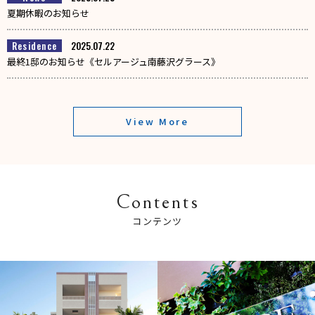
夏期休暇のお知らせ
Residence
2025.07.22
最終1邸のお知らせ《セルアージュ南藤沢グラース》
View More
Contents
コンテンツ