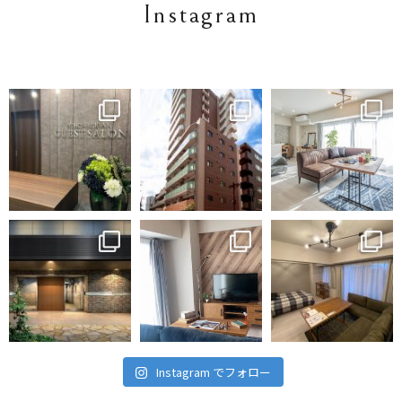
Instagram
Instagram でフォロー