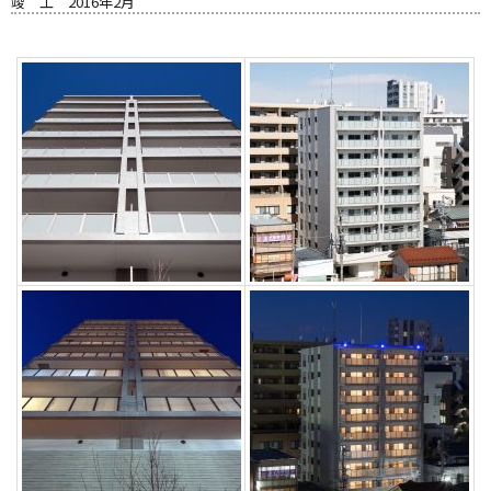
竣 工
2016年2月