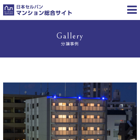
Gallery
分譲事例