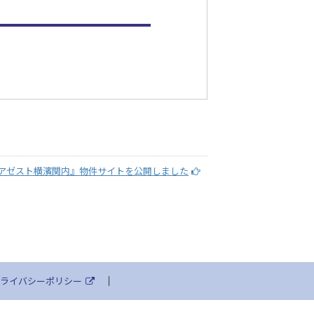
アゼスト横濱関内』物件サイトを公開しました
ライバシーポリシー